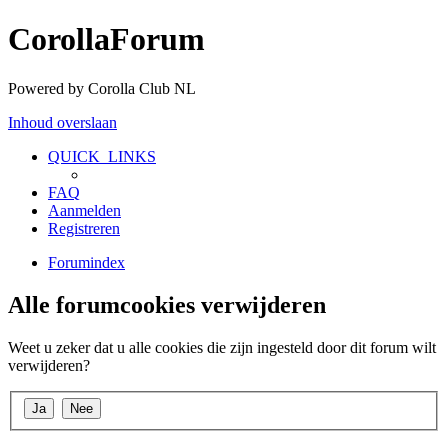
CorollaForum
Powered by Corolla Club NL
Inhoud overslaan
QUICK_LINKS
FAQ
Aanmelden
Registreren
Forumindex
Alle forumcookies verwijderen
Weet u zeker dat u alle cookies die zijn ingesteld door dit forum wilt
verwijderen?