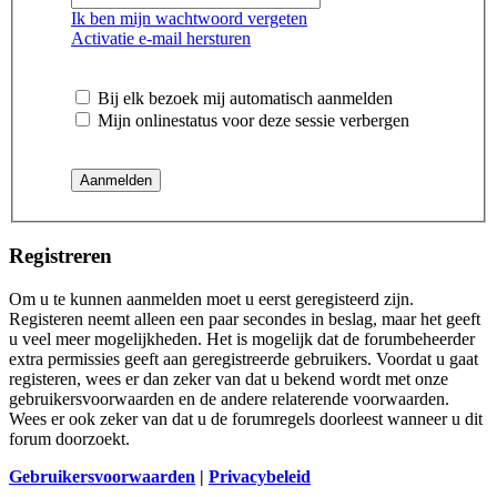
Ik ben mijn wachtwoord vergeten
Activatie e-mail hersturen
Bij elk bezoek mij automatisch aanmelden
Mijn onlinestatus voor deze sessie verbergen
Registreren
Om u te kunnen aanmelden moet u eerst geregisteerd zijn.
Registeren neemt alleen een paar secondes in beslag, maar het geeft
u veel meer mogelijkheden. Het is mogelijk dat de forumbeheerder
extra permissies geeft aan geregistreerde gebruikers. Voordat u gaat
registeren, wees er dan zeker van dat u bekend wordt met onze
gebruikersvoorwaarden en de andere relaterende voorwaarden.
Wees er ook zeker van dat u de forumregels doorleest wanneer u dit
forum doorzoekt.
Gebruikersvoorwaarden
|
Privacybeleid