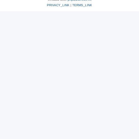
PRIVACY_LINK
|
TERMS_LINK