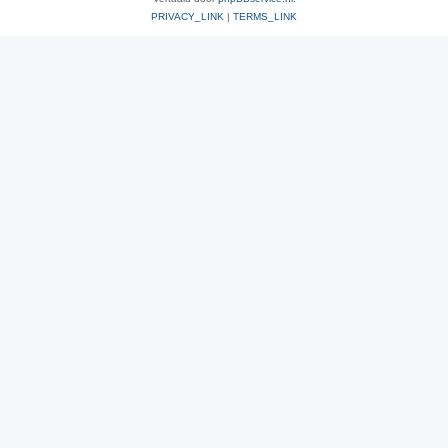
PRIVACY_LINK
|
TERMS_LINK