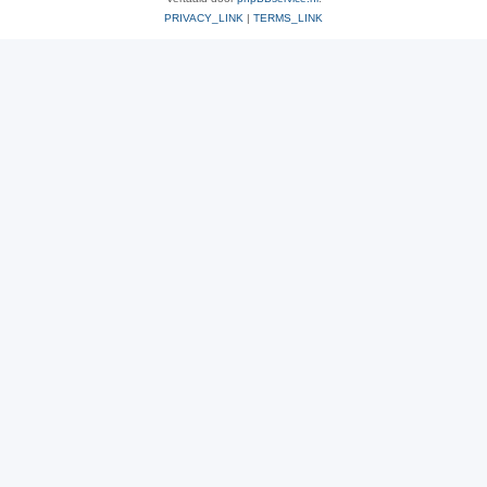
PRIVACY_LINK
|
TERMS_LINK