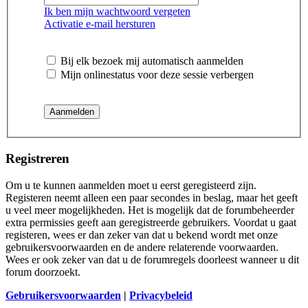
Ik ben mijn wachtwoord vergeten
Activatie e-mail hersturen
Bij elk bezoek mij automatisch aanmelden
Mijn onlinestatus voor deze sessie verbergen
Registreren
Om u te kunnen aanmelden moet u eerst geregisteerd zijn.
Registeren neemt alleen een paar secondes in beslag, maar het geeft
u veel meer mogelijkheden. Het is mogelijk dat de forumbeheerder
extra permissies geeft aan geregistreerde gebruikers. Voordat u gaat
registeren, wees er dan zeker van dat u bekend wordt met onze
gebruikersvoorwaarden en de andere relaterende voorwaarden.
Wees er ook zeker van dat u de forumregels doorleest wanneer u dit
forum doorzoekt.
Gebruikersvoorwaarden
|
Privacybeleid