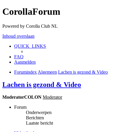
CorollaForum
Powered by Corolla Club NL
Inhoud overslaan
QUICK_LINKS
FAQ
Aanmelden
Forumindex
Algemeen
Lachen is gezond & Video
Lachen is gezond & Video
ModeratorCOLON
Moderator
Forum
Onderwerpen
Berichten
Laatste bericht